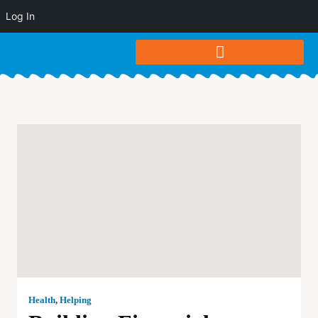
Log In
Health
,
Helping