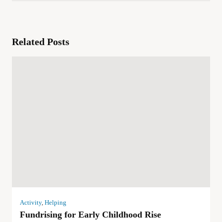
Related Posts
Activity
,
Helping
Fundrising for Early Childhood Rise