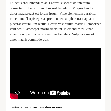
ut lectus arcu bibendum at. Laoreet suspendisse interdum
consectetur libero id faucibus nisl tincidunt. Mi quis hendrerit
dolor magna eget est lorem ipsum. Vitae elementum curabitur
vitae nunc. Turpis egestas pretium aenean pharetra magna ac
placerat vestibulum lectus. Lectus vestibulum mattis ullamcorper
velit sed ullamcorper morbi tincidunt. Elementum pulvinar
etiam non quam lacus suspendisse faucibus. Vulputate mi sit
amet mauris commodo quis.
Tortor vitae purus faucibus ornare