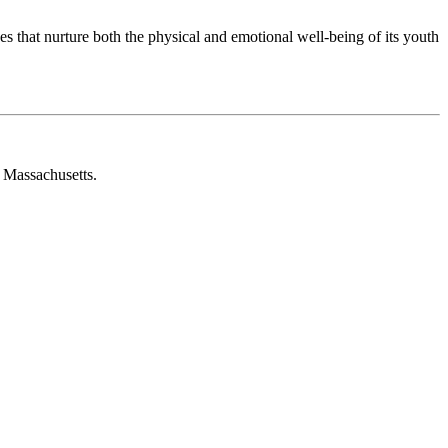
es that nurture both the physical and emotional well-being of its youth
 Massachusetts.