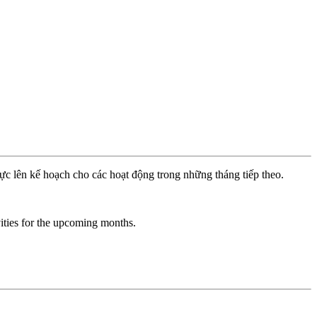
 lên kế hoạch cho các hoạt động trong những tháng tiếp theo.
ties for the upcoming months.