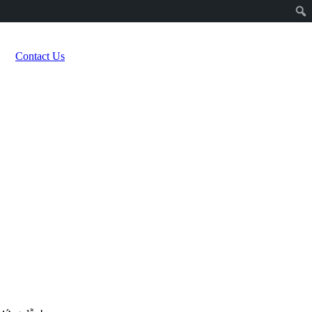
Contact Us